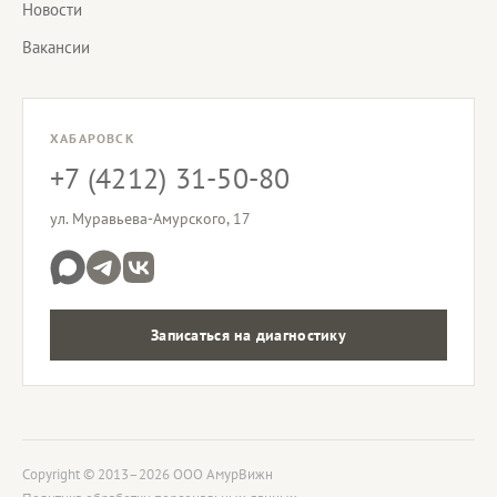
Новости
Вакансии
ХАБАРОВСК
+7 (4212) 31-50-80
ул. Муравьева-Амурского, 17
Записаться на диагностику
Copyright © 2013–2026 ООО АмурВижн