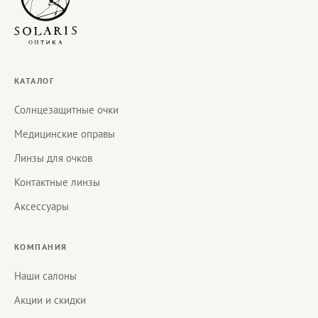
КАТАЛОГ
Солнцезащитные очки
Медицинские оправы
Линзы для очков
Контактные линзы
Аксессуары
КОМПАНИЯ
Наши салоны
Акции и скидки