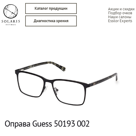
Каталог продукции
Акции и скидки
Подбор очков
Наши салоны
Essilor Experts
Диагностика зрения
Оправа Guess 50193 002