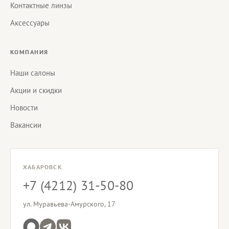
Контактные линзы
Аксессуары
КОМПАНИЯ
Наши салоны
Акции и скидки
Новости
Вакансии
ХАБАРОВСК
+7 (4212) 31-50-80
ул. Муравьева-Амурского, 17