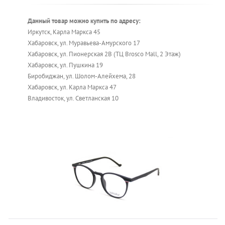
Данный товар можно купить по адресу:
Иркутск, Карла Маркса 45
Хабаровск, ул. Муравьева-Амурского 17
Хабаровск, ул. Пионерская 2В (ТЦ Brosco Mall, 2 Этаж)
Хабаровск, ул. Пушкина 19
Биробиджан, ул. Шолом-Алейхема, 28
Хабаровск, ул. Карла Маркса 47
Владивосток, ул. Светланская 10