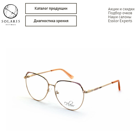
Каталог продукции
Акции и скидки
Подбор очков
Наши салоны
Essilor Experts
Диагностика зрения