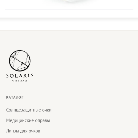
КАТАЛОГ
Солнцезащитные очки
Медицинские оправы
Линзы для очков