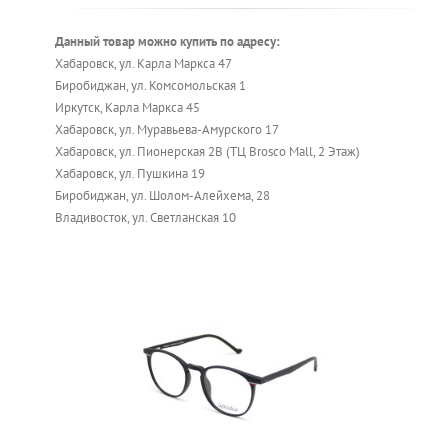
Данный товар можно купить по адресу:
Хабаровск, ул. Карла Маркса 47
Биробиджан, ул. Комсомольская 1
Иркутск, Карла Маркса 45
Хабаровск, ул. Муравьева-Амурского 17
Хабаровск, ул. Пионерская 2В (ТЦ Brosco Mall, 2 Этаж)
Хабаровск, ул. Пушкина 19
Биробиджан, ул. Шолом-Алейхема, 28
Владивосток, ул. Светланская 10