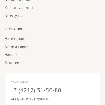
Контактные линзы
Аксессуары
КОМПАНИЯ
Наши салоны
Акции и скидки
Новости
Вакансии
ХАБАРОВСК
+7 (4212) 31-50-80
ул. Муравьева-Амурского, 17