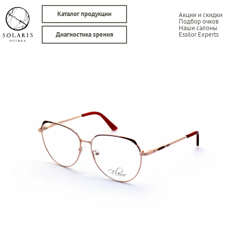
Каталог продукции
Акции и скидки
Подбор очков
Наши салоны
Essilor Experts
Диагностика зрения