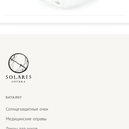
КАТАЛОГ
Солнцезащитные очки
Медицинские оправы
Линзы для очков