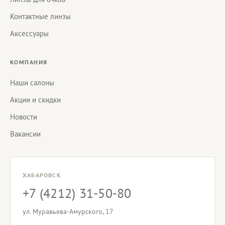
Контактные линзы
Аксессуары
КОМПАНИЯ
Наши салоны
Акции и скидки
Новости
Вакансии
ХАБАРОВСК
+7 (4212) 31-50-80
ул. Муравьева-Амурского, 17