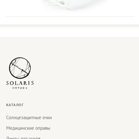
КАТАЛОГ
Солнцезащитные очки
Медицинские оправы
Линзы для очков