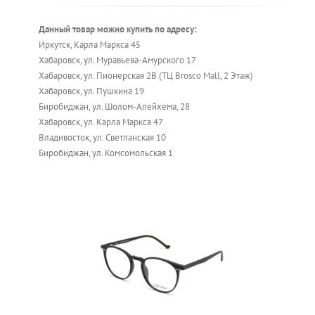
Данный товар можно купить по адресу:
Иркутск, Карла Маркса 45
Хабаровск, ул. Муравьева-Амурского 17
Хабаровск, ул. Пионерская 2В (ТЦ Brosco Mall, 2 Этаж)
Хабаровск, ул. Пушкина 19
Биробиджан, ул. Шолом-Алейхема, 28
Хабаровск, ул. Карла Маркса 47
Владивосток, ул. Светланская 10
Биробиджан, ул. Комсомольская 1