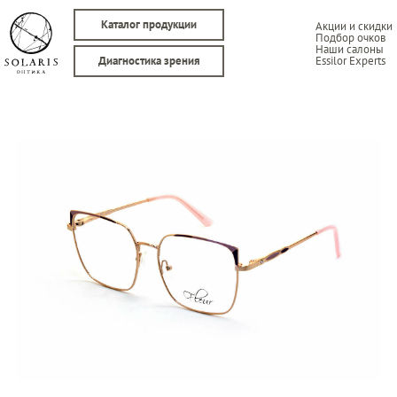
Каталог продукции
Акции и скидки
Подбор очков
Наши салоны
Essilor Experts
Диагностика зрения