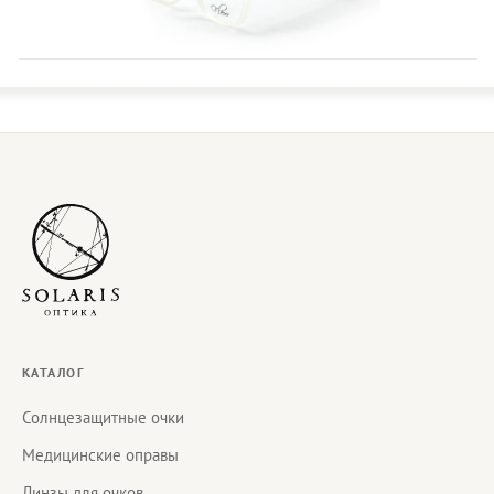
КАТАЛОГ
Солнцезащитные очки
Медицинские оправы
Линзы для очков