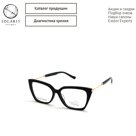
Каталог продукции
Акции и скидки
Подбор очков
Наши салоны
Essilor Experts
Диагностика зрения