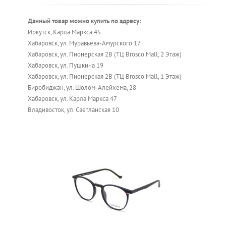
Данный товар можно купить по адресу:
Иркутск, Карла Маркса 45
Хабаровск, ул. Муравьева-Амурского 17
Хабаровск, ул. Пионерская 2В (ТЦ Brosco Mall, 2 Этаж)
Хабаровск, ул. Пушкина 19
Хабаровск, ул. Пионерская 2В (ТЦ Brosco Mall, 1 Этаж)
Биробиджан, ул. Шолом-Алейхема, 28
Хабаровск, ул. Карла Маркса 47
Владивосток, ул. Светланская 10