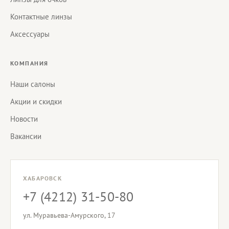
Контактные линзы
Аксессуары
КОМПАНИЯ
Наши салоны
Акции и скидки
Новости
Вакансии
ХАБАРОВСК
+7 (4212) 31-50-80
ул. Муравьева-Амурского, 17