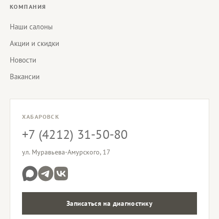
КОМПАНИЯ
Наши салоны
Акции и скидки
Новости
Вакансии
ХАБАРОВСК
+7 (4212) 31-50-80
ул. Муравьева-Амурского, 17
Записаться на диагностику