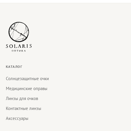
КАТАЛОГ
Солнцезащитные очки
Медицинские оправы
Линзы для очков
Контактные линзы
Аксессуары