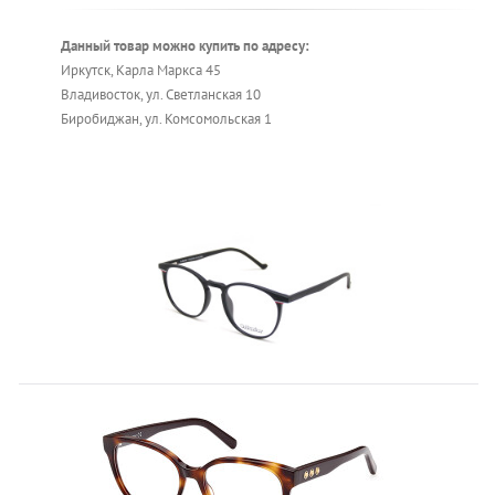
Данный товар можно купить по адресу:
Иркутск, Карла Маркса 45
Владивосток, ул. Светланская 10
Биробиджан, ул. Комсомольская 1