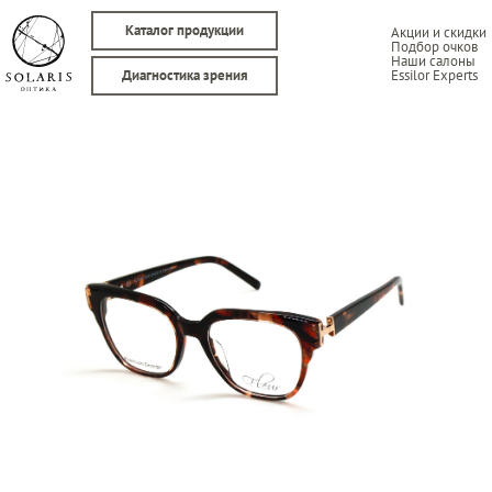
Каталог продукции
Акции и скидки
Подбор очков
Наши салоны
Essilor Experts
Диагностика зрения