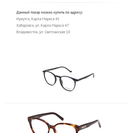
Данный товар можно купить по адресу:
Иркутск, Карла Маркса 45
Хабаровск, ул. Карла Маркса 47
Владивосток, ул. Светланская 10