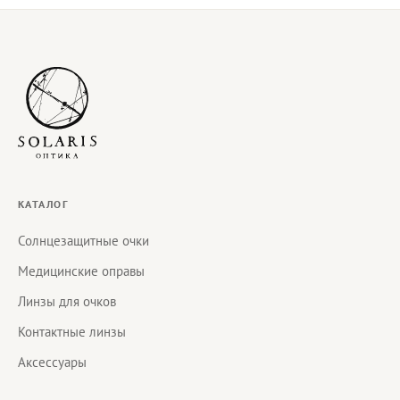
КАТАЛОГ
Солнцезащитные очки
Медицинские оправы
Линзы для очков
Контактные линзы
Аксессуары