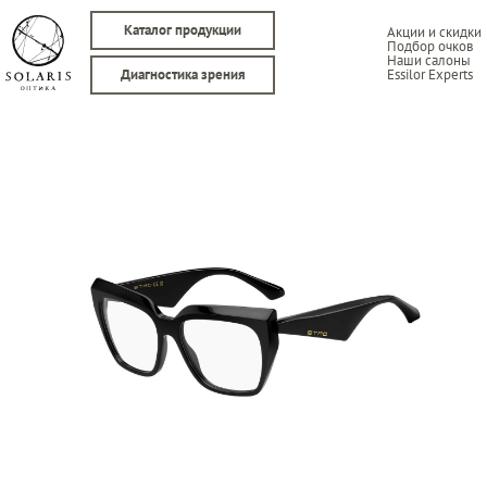
Каталог продукции
Акции и скидки
Подбор очков
Наши салоны
Essilor Experts
Диагностика зрения