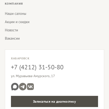
КОМПАНИЯ
Наши салоны
Акции и скидки
Новости
Вакансии
ХАБАРОВСК
+7 (4212) 31-50-80
ул. Муравьева-Амурского, 17
Записаться на диагностику