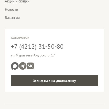
Акции и скидки
Новости
Вакансии
ХАБАРОВСК
+7 (4212) 31-50-80
ул. Муравьева-Амурского, 17
Записаться на диагностику