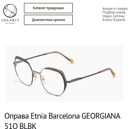
Каталог продукции
Акции и скидки
Подбор очков
Наши салоны
Essilor Experts
Диагностика зрения
Оправа Etnia Barcelona GEORGIANA
51O BLBK