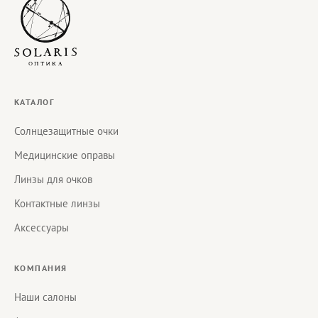
КАТАЛОГ
Солнцезащитные очки
Медицинские оправы
Линзы для очков
Контактные линзы
Аксессуары
КОМПАНИЯ
Наши салоны