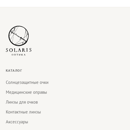
КАТАЛОГ
Солнцезащитные очки
Медицинские оправы
Линзы для очков
Контактные линзы
Аксессуары