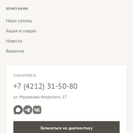
КОМПАНИЯ
Наши салоны
Акции и скидки
Новости
Вакансии
ХАБАРОВСК
+7 (4212) 31-50-80
ул. Муравьева-Амурского, 17
Записаться на диагностику