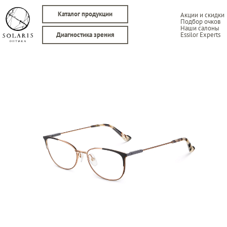
Каталог продукции
Акции и скидки
Подбор очков
Наши салоны
Essilor Experts
Диагностика зрения