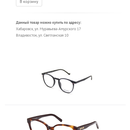
В корзину
Данный товар можно купить по адресу:
Хабаровск, ул. Муравьева-Амурского 17
Владивосток, ул. Светланская 10