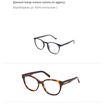
Данный товар можно купить по адресу:
Биробиджан, ул. Комсомольская 1