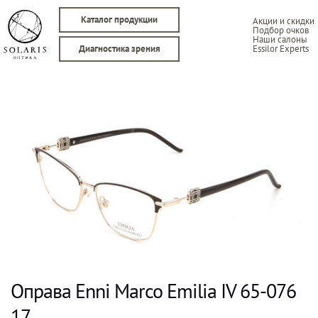
Каталог продукции
Акции и скидки
Подбор очков
Наши салоны
Essilor Experts
Диагностика зрения
Оправа Enni Marco Emilia IV 65-076
17