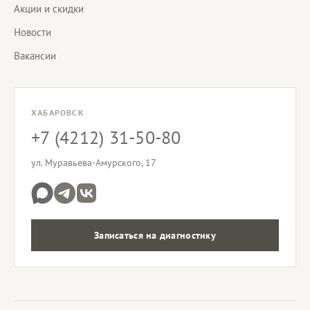
Акции и скидки
Новости
Вакансии
ХАБАРОВСК
+7 (4212) 31-50-80
ул. Муравьева-Амурского, 17
Записаться на диагностику