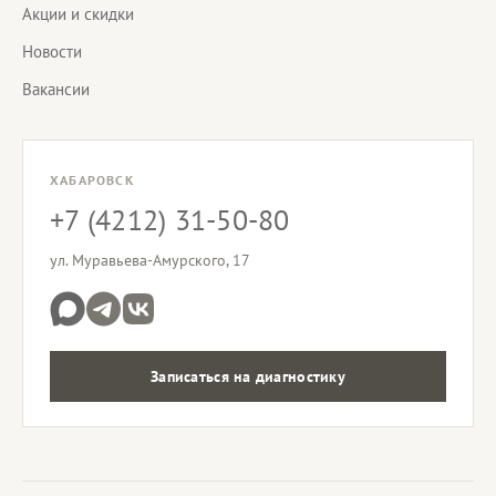
Акции и скидки
Новости
Вакансии
ХАБАРОВСК
+7 (4212) 31-50-80
ул. Муравьева-Амурского, 17
Записаться на диагностику