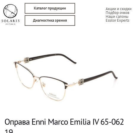
Каталог продукции
Акции и скидки
Подбор очков
Наши салоны
Essilor Experts
Диагностика зрения
Оправа Enni Marco Emilia IV 65-062
19