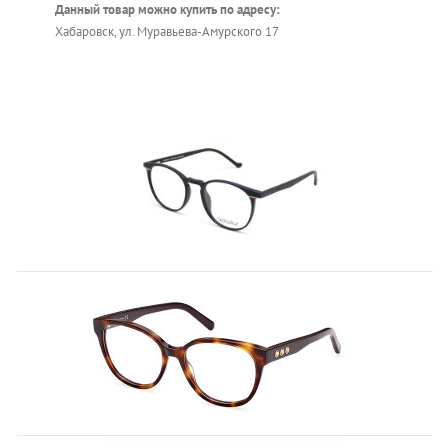
Данный товар можно купить по адресу:
Хабаровск, ул. Муравьева-Амурского 17