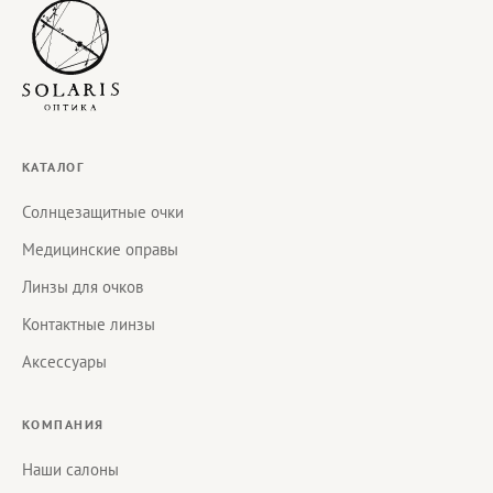
КАТАЛОГ
Солнцезащитные очки
Медицинские оправы
Линзы для очков
Контактные линзы
Аксессуары
КОМПАНИЯ
Наши салоны