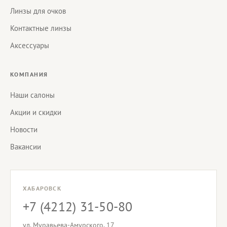
Линзы для очков
Контактные линзы
Аксессуары
КОМПАНИЯ
Наши салоны
Акции и скидки
Новости
Вакансии
ХАБАРОВСК
+7 (4212) 31-50-80
ул. Муравьева-Амурского, 17