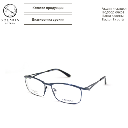
Каталог продукции
Акции и скидки
Подбор очков
Наши салоны
Essilor Experts
Диагностика зрения