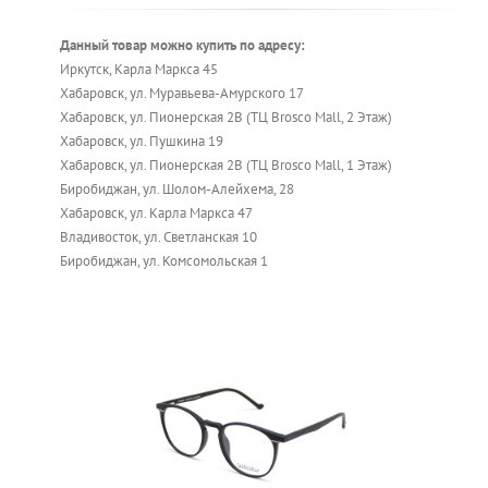
Данный товар можно купить по адресу:
Иркутск, Карла Маркса 45
Хабаровск, ул. Муравьева-Амурского 17
Хабаровск, ул. Пионерская 2В (ТЦ Brosco Mall, 2 Этаж)
Хабаровск, ул. Пушкина 19
Хабаровск, ул. Пионерская 2В (ТЦ Brosco Mall, 1 Этаж)
Биробиджан, ул. Шолом-Алейхема, 28
Хабаровск, ул. Карла Маркса 47
Владивосток, ул. Светланская 10
Биробиджан, ул. Комсомольская 1