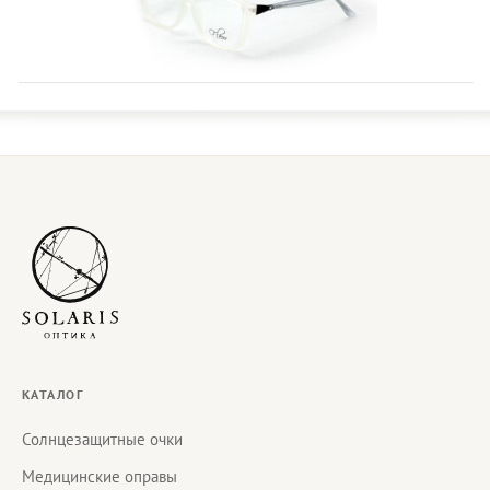
КАТАЛОГ
Солнцезащитные очки
Медицинские оправы