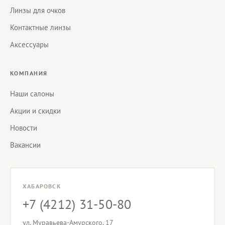
Линзы для очков
Контактные линзы
Аксессуары
КОМПАНИЯ
Наши салоны
Акции и скидки
Новости
Вакансии
ХАБАРОВСК
+7 (4212) 31-50-80
ул. Муравьева-Амурского, 17