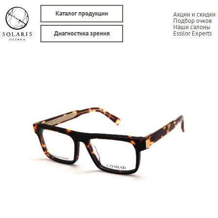
Каталог продукции
Акции и скидки
Подбор очков
Наши салоны
Essilor Experts
Диагностика зрения