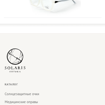
КАТАЛОГ
Солнцезащитные очки
Медицинские оправы