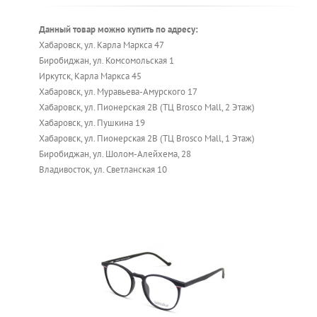
Данный товар можно купить по адресу:
Хабаровск, ул. Карла Маркса 47
Биробиджан, ул. Комсомольская 1
Иркутск, Карла Маркса 45
Хабаровск, ул. Муравьева-Амурского 17
Хабаровск, ул. Пионерская 2В (ТЦ Brosco Mall, 2 Этаж)
Хабаровск, ул. Пушкина 19
Хабаровск, ул. Пионерская 2В (ТЦ Brosco Mall, 1 Этаж)
Биробиджан, ул. Шолом-Алейхема, 28
Владивосток, ул. Светланская 10