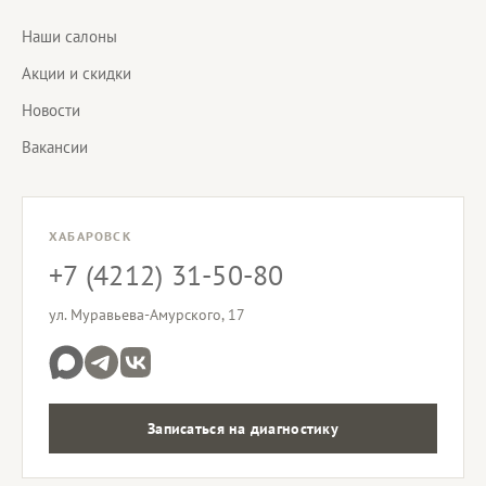
Наши салоны
Акции и скидки
Новости
Вакансии
ХАБАРОВСК
+7 (4212) 31-50-80
ул. Муравьева-Амурского, 17
Записаться на диагностику