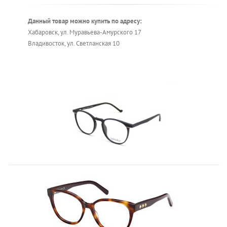
Данный товар можно купить по адресу:
Хабаровск, ул. Муравьева-Амурского 17
Владивосток, ул. Светланская 10