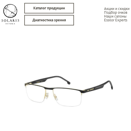
Каталог продукции
Акции и скидки
Подбор очков
Наши салоны
Essilor Experts
Диагностика зрения