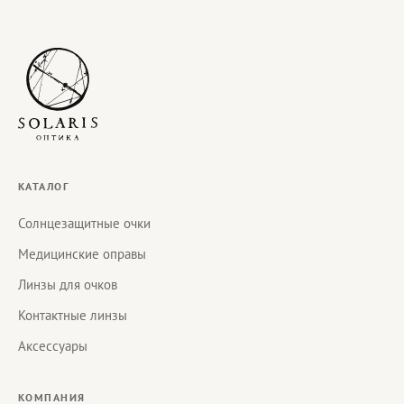
КАТАЛОГ
Солнцезащитные очки
Медицинские оправы
Линзы для очков
Контактные линзы
Аксессуары
КОМПАНИЯ