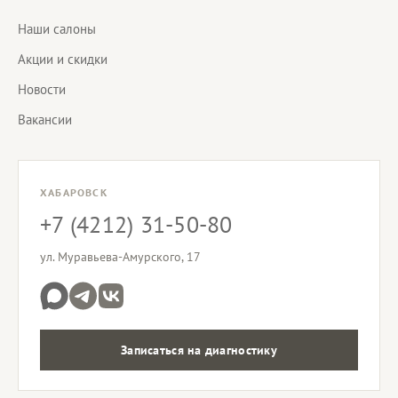
Наши салоны
Акции и скидки
Новости
Вакансии
ХАБАРОВСК
+7 (4212) 31-50-80
ул. Муравьева-Амурского, 17
Записаться на диагностику