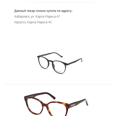
Данный товар можно купить по адресу:
Хабаровск, ул. Карла Маркса 47
Иркутск, Карла Маркса 45