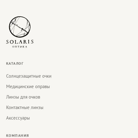
КАТАЛОГ
Солнцезащитные очки
Медицинские оправы
Линзы для очков
Контактные линзы
Аксессуары
КОМПАНИЯ