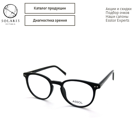
Каталог продукции
Акции и скидки
Подбор очков
Наши салоны
Essilor Experts
Диагностика зрения