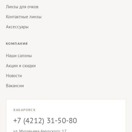
Линзы для очков
Контактные линзы
Аксессуары
КОМПАНИЯ
Наши салоны
Акции и скидки
Новости
Вакансии
ХАБАРОВСК
+7 (4212) 31-50-80
ул. Муравьева-Амурского, 17