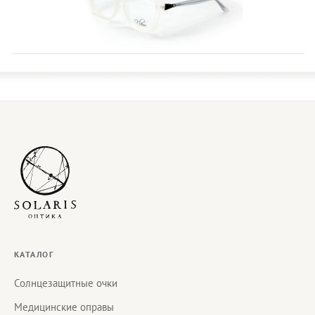
КАТАЛОГ
Солнцезащитные очки
Медицинские оправы