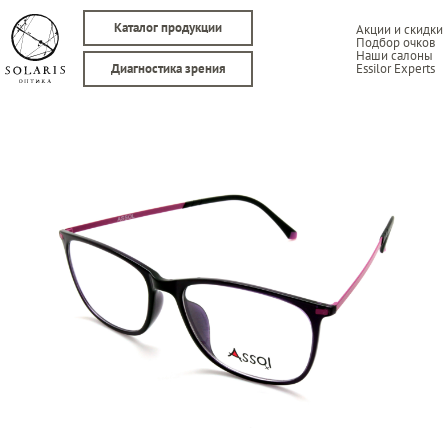
Каталог продукции
Акции и скидки
Подбор очков
Наши салоны
Essilor Experts
Диагностика зрения