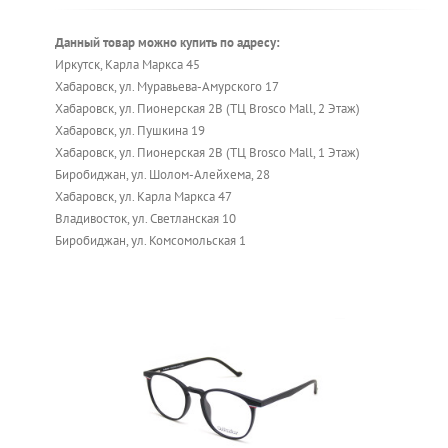
Данный товар можно купить по адресу:
Иркутск, Карла Маркса 45
Хабаровск, ул. Муравьева-Амурского 17
Хабаровск, ул. Пионерская 2В (ТЦ Brosco Mall, 2 Этаж)
Хабаровск, ул. Пушкина 19
Хабаровск, ул. Пионерская 2В (ТЦ Brosco Mall, 1 Этаж)
Биробиджан, ул. Шолом-Алейхема, 28
Хабаровск, ул. Карла Маркса 47
Владивосток, ул. Светланская 10
Биробиджан, ул. Комсомольская 1