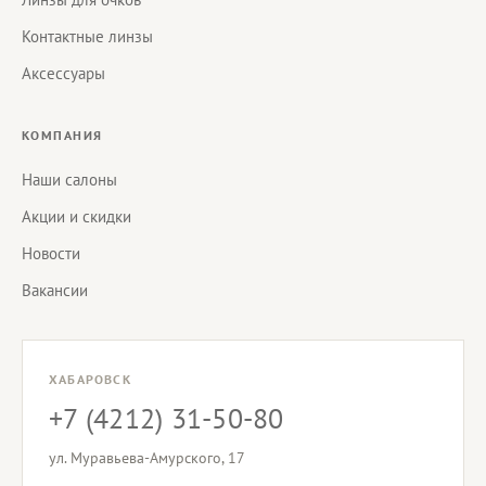
Контактные линзы
Аксессуары
КОМПАНИЯ
Наши салоны
Акции и скидки
Новости
Вакансии
ХАБАРОВСК
+7 (4212) 31-50-80
ул. Муравьева-Амурского, 17