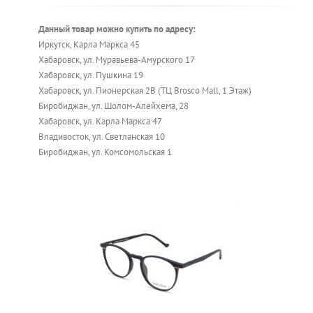
Данный товар можно купить по адресу:
Иркутск, Карла Маркса 45
Хабаровск, ул. Муравьева-Амурского 17
Хабаровск, ул. Пушкина 19
Хабаровск, ул. Пионерская 2В (ТЦ Brosco Mall, 1 Этаж)
Биробиджан, ул. Шолом-Алейхема, 28
Хабаровск, ул. Карла Маркса 47
Владивосток, ул. Светланская 10
Биробиджан, ул. Комсомольская 1