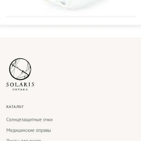
КАТАЛОГ
Солнцезащитные очки
Медицинские оправы
Линзы для очков