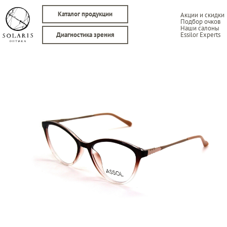
Каталог продукции
Акции и скидки
Подбор очков
Наши салоны
Essilor Experts
Диагностика зрения