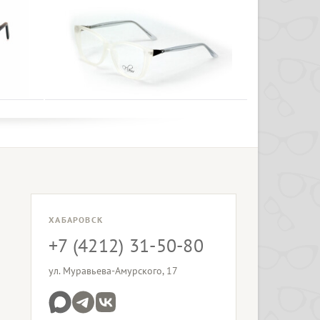
ХАБАРОВСК
+7 (4212) 31-50-80
ул. Муравьева-Амурского, 17