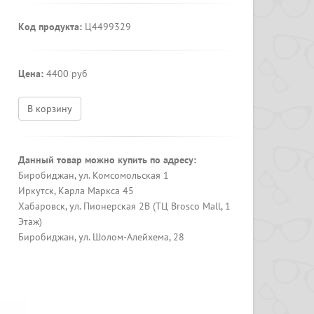
Код продукта:
Ц4499329
Цена:
4400 руб
В корзину
Данный товар можно купить по адресу:
Биробиджан, ул. Комсомольская 1
Иркутск, Карла Маркса 45
Хабаровск, ул. Пионерская 2В (ТЦ Brosco Mall, 1
Этаж)
Биробиджан, ул. Шолом-Алейхема, 28