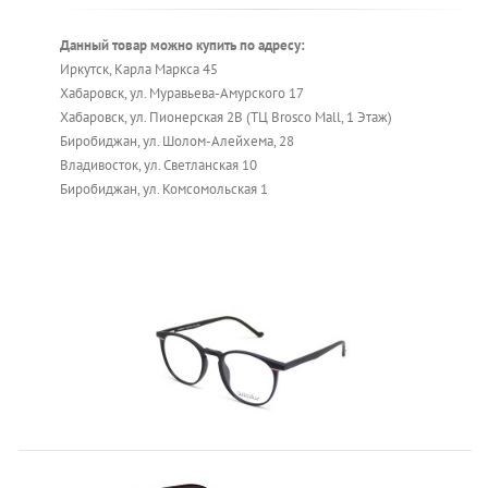
Данный товар можно купить по адресу:
Иркутск, Карла Маркса 45
Хабаровск, ул. Муравьева-Амурского 17
Хабаровск, ул. Пионерская 2В (ТЦ Brosco Mall, 1 Этаж)
Биробиджан, ул. Шолом-Алейхема, 28
Владивосток, ул. Светланская 10
Биробиджан, ул. Комсомольская 1