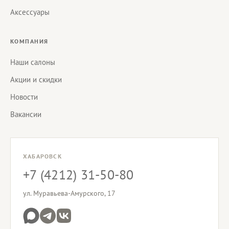
Аксессуары
КОМПАНИЯ
Наши салоны
Акции и скидки
Новости
Вакансии
ХАБАРОВСК
+7 (4212) 31-50-80
ул. Муравьева-Амурского, 17