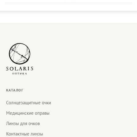
КАТАЛОГ
Солнцезащитные очки
Медицинские оправы
Линзы для очков
Контактные линзы