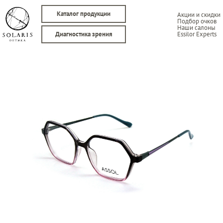
Каталог продукции
Акции и скидки
Подбор очков
Наши салоны
Essilor Experts
Диагностика зрения