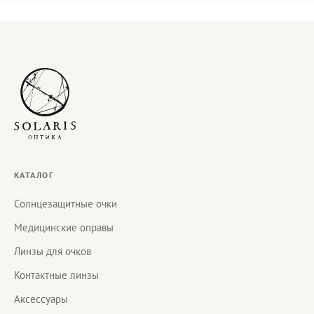
КАТАЛОГ
Солнцезащитные очки
Медицинские оправы
Линзы для очков
Контактные линзы
Аксессуары