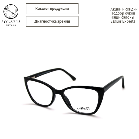
Каталог продукции
Акции и скидки
Подбор очков
Наши салоны
Essilor Experts
Диагностика зрения