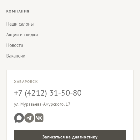
КОМПАНИЯ
Наши салоны
Акции и скидки
Новости
Вакансии
ХАБАРОВСК
+7 (4212) 31-50-80
ул. Муравьева-Амурского, 17
Записаться на диагностику