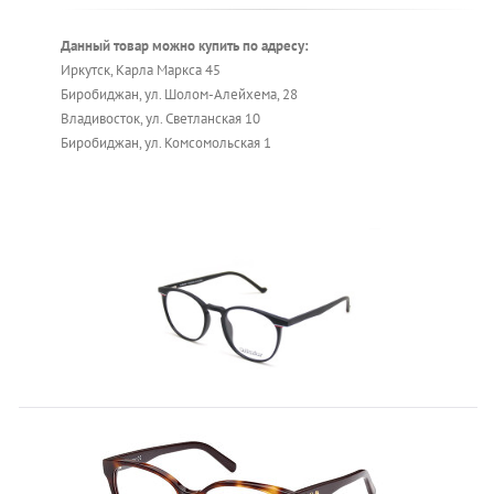
Данный товар можно купить по адресу:
Иркутск, Карла Маркса 45
Биробиджан, ул. Шолом-Алейхема, 28
Владивосток, ул. Светланская 10
Биробиджан, ул. Комсомольская 1