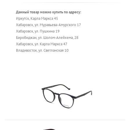
Данный товар можно купить по адресу:
Иркутск, Карла Маркса 45
Хабаровск, ул. Муравьева-Амурского 17
Хабаровск, ул. Пушкина 19
Биробиджан, ул. Шолом-Алейхема, 28
Хабаровск, ул. Карла Маркса 47
Владивосток, ул. Светланская 10