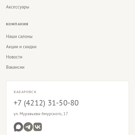
Аксессуары
КОМПАНИЯ
Наши салоны
Акции и скидки
Новости
Вакансии
ХАБАРОВСК
+7 (4212) 31-50-80
ул. Муравьева-Амурского, 17