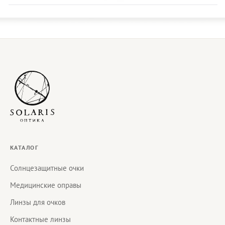
КАТАЛОГ
Солнцезащитные очки
Медицинские оправы
Линзы для очков
Контактные линзы