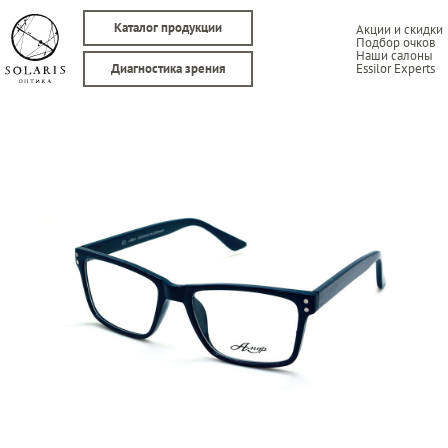
Каталог продукции
Акции и скидки
Подбор очков
Наши салоны
Essilor Experts
Диагностика зрения