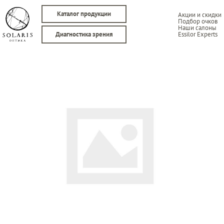
Каталог продукции
Акции и скидки
Подбор очков
Наши салоны
Essilor Experts
Диагностика зрения