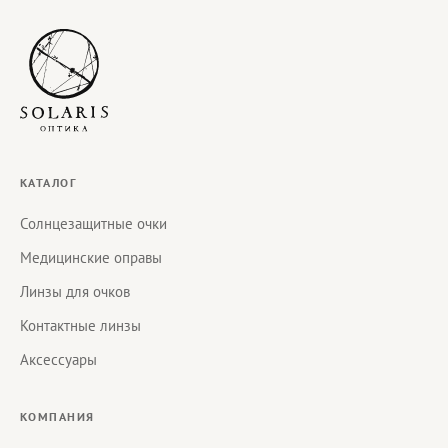
КАТАЛОГ
Солнцезащитные очки
Медицинские оправы
Линзы для очков
Контактные линзы
Аксессуары
КОМПАНИЯ