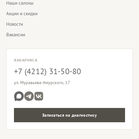
Наши салоны
Акции и скидки
Новости
Вакансии
ХАБАРОВСК
+7 (4212) 31-50-80
ул. Муравьева-Амурского, 17
Записаться на диагностику