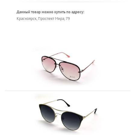
Данный товар можно купить по адресу:
Красноярск, Проспект Мира, 79