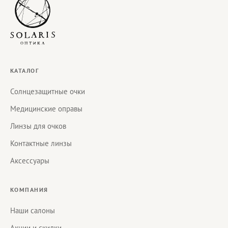
КАТАЛОГ
Солнцезащитные очки
Медицинские оправы
Линзы для очков
Контактные линзы
Аксессуары
КОМПАНИЯ
Наши салоны
Акции и скидки