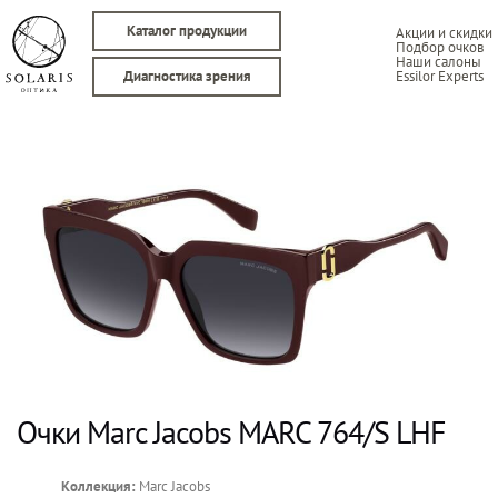
Каталог продукции
Акции и скидки
Подбор очков
Наши салоны
Essilor Experts
Диагностика зрения
Очки Marc Jacobs MARC 764/S LHF
Коллекция:
Marc Jacobs