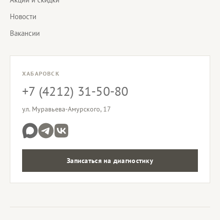
Новости
Вакансии
ХАБАРОВСК
+7 (4212) 31-50-80
ул. Муравьева-Амурского, 17
Записаться на диагностику