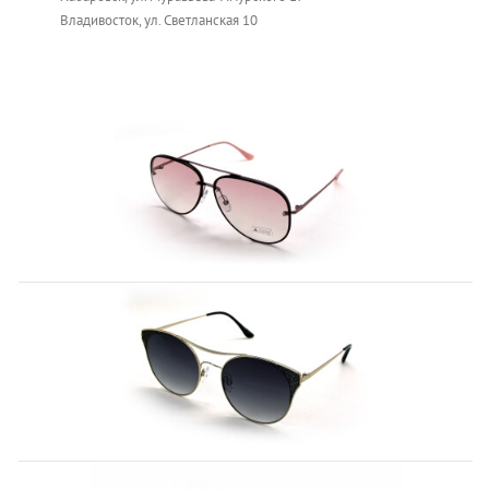
Владивосток, ул. Светланская 10