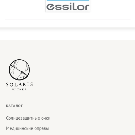
КАТАЛОГ
Солнцезащитные очки
Медицинские оправы