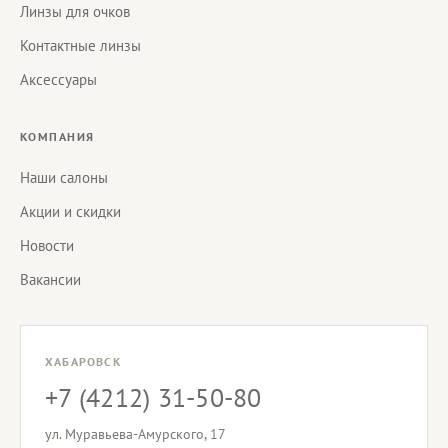
Линзы для очков
Контактные линзы
Аксессуары
КОМПАНИЯ
Наши салоны
Акции и скидки
Новости
Вакансии
ХАБАРОВСК
+7 (4212) 31-50-80
ул. Муравьева-Амурского, 17