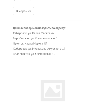
В корзину
Данный товар можно купить по адресу:
Хабаровск, ул. Карла Маркса 47
Биробиджан, ул. Комсомольская 1
Иркутск, Карла Маркса 45
Хабаровск, ул. Муравьева-Амурского 17
Владивосток, ул. Светланская 10