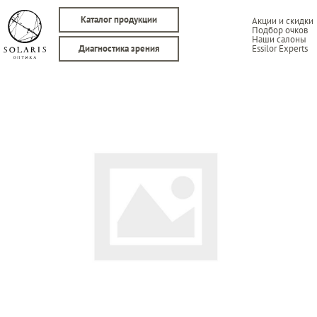
Каталог продукции
Акции и скидки
Подбор очков
Наши салоны
Essilor Experts
Диагностика зрения