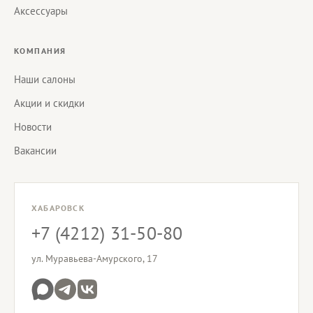
Аксессуары
КОМПАНИЯ
Наши салоны
Акции и скидки
Новости
Вакансии
ХАБАРОВСК
+7 (4212) 31-50-80
ул. Муравьева-Амурского, 17