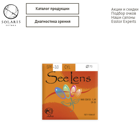
Каталог продукции
Акции и скидки
Подбор очков
Наши салоны
Essilor Experts
Диагностика зрения