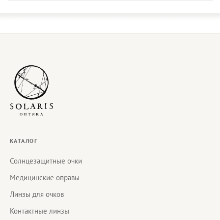
КАТАЛОГ
Солнцезащитные очки
Медицинские оправы
Линзы для очков
Контактные линзы