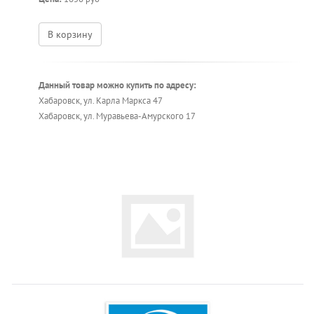
В корзину
Данный товар можно купить по адресу:
Хабаровск, ул. Карла Маркса 47
Хабаровск, ул. Муравьева-Амурского 17