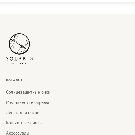
КАТАЛОГ
Солнцезащитные очки
Медицинские оправы
Линзы для очков
Контактные линзы
Аксессуары