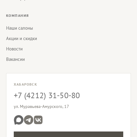
КОМПАНИЯ
Наши салоны
Акции и скидки
Новости
Вакансии
ХАБАРОВСК
+7 (4212) 31-50-80
ул. Муравьева-Амурского, 17