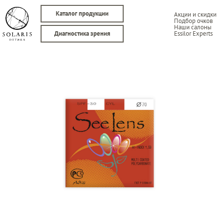
Каталог продукции
Акции и скидки
Подбор очков
Наши салоны
Essilor Experts
Диагностика зрения