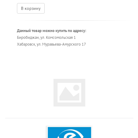
В корзину
Данный товар можно купить по адресу:
Биробиджан, ул. Комсомольская 1
Хабаровск, ул. Муравьева-Амурского 17