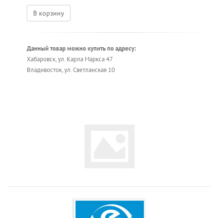
В корзину
Данный товар можно купить по адресу:
Хабаровск, ул. Карла Маркса 47
Владивосток, ул. Светланская 10