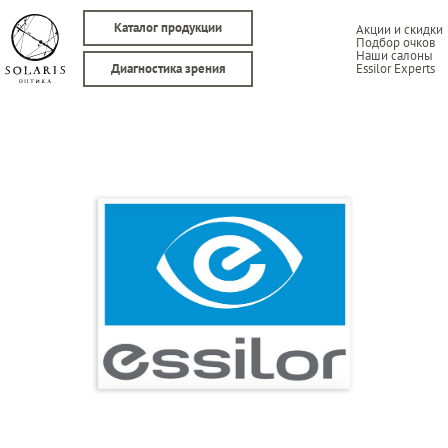
Каталог продукции
Акции и скидки
Подбор очков
Наши салоны
Essilor Experts
Диагностика зрения