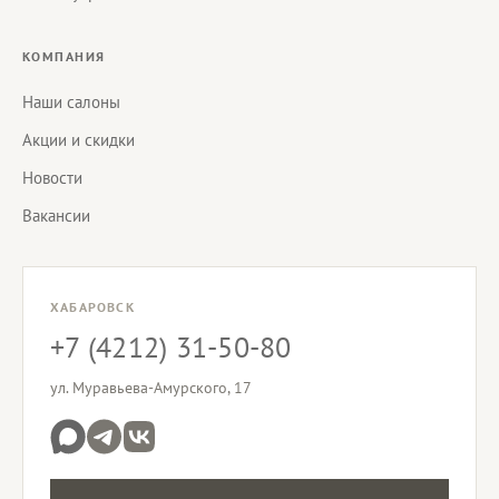
КОМПАНИЯ
Наши салоны
Акции и скидки
Новости
Вакансии
ХАБАРОВСК
+7 (4212) 31-50-80
ул. Муравьева-Амурского, 17