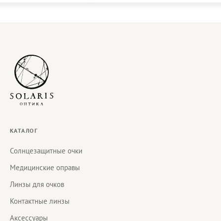
КАТАЛОГ
Солнцезащитные очки
Медицинские оправы
Линзы для очков
Контактные линзы
Аксессуары