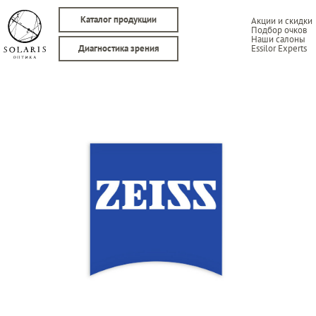
Каталог продукции
Акции и скидки
Подбор очков
Наши салоны
Essilor Experts
Диагностика зрения