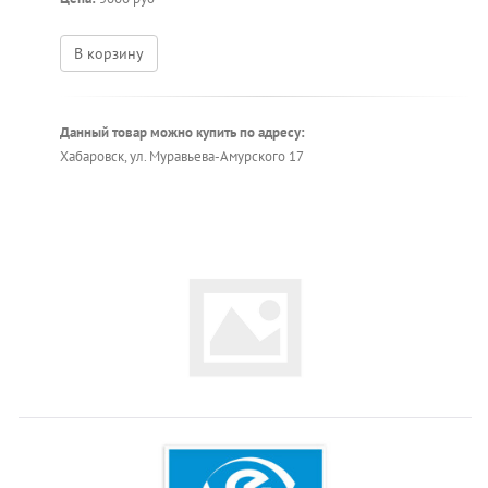
В корзину
Данный товар можно купить по адресу:
Хабаровск, ул. Муравьева-Амурского 17