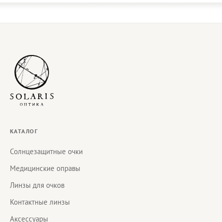
КАТАЛОГ
Солнцезащитные очки
Медицинские оправы
Линзы для очков
Контактные линзы
Аксессуары