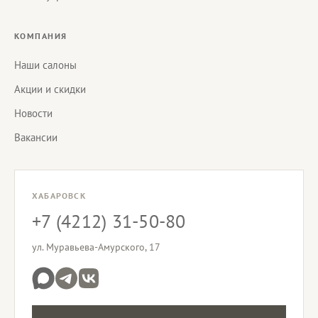
КОМПАНИЯ
Наши салоны
Акции и скидки
Новости
Вакансии
ХАБАРОВСК
+7 (4212) 31-50-80
ул. Муравьева-Амурского, 17