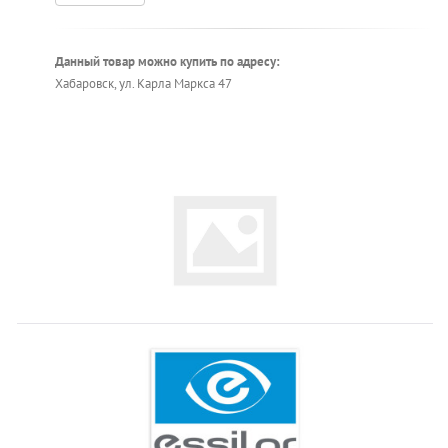
Данный товар можно купить по адресу:
Хабаровск, ул. Карла Маркса 47