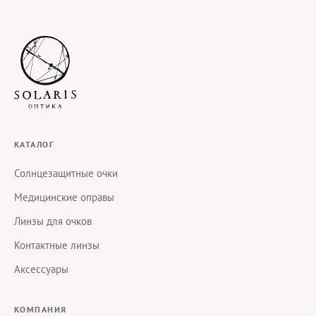
КАТАЛОГ
Солнцезащитные очки
Медицинские оправы
Линзы для очков
Контактные линзы
Аксессуары
КОМПАНИЯ