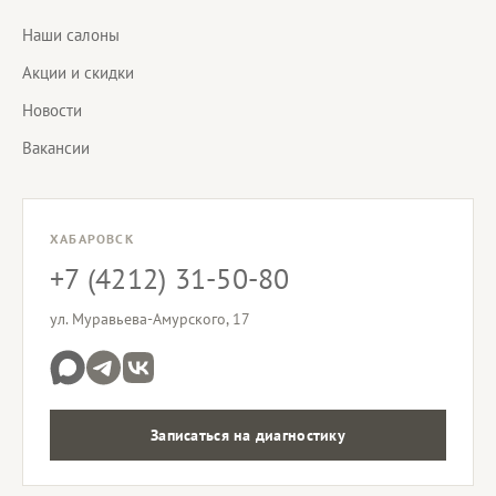
Наши салоны
Акции и скидки
Новости
Вакансии
ХАБАРОВСК
+7 (4212) 31-50-80
ул. Муравьева-Амурского, 17
Записаться на диагностику