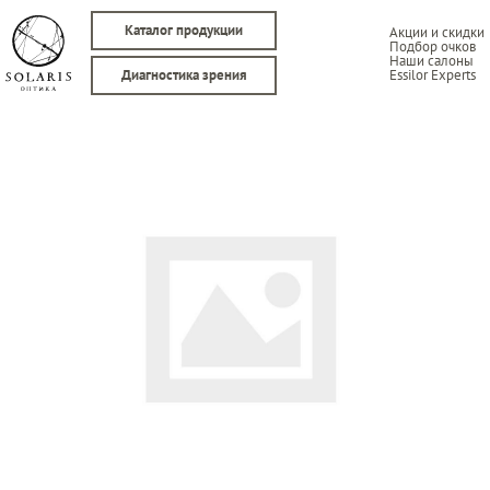
Каталог продукции
Акции и скидки
Подбор очков
Наши салоны
Essilor Experts
Диагностика зрения