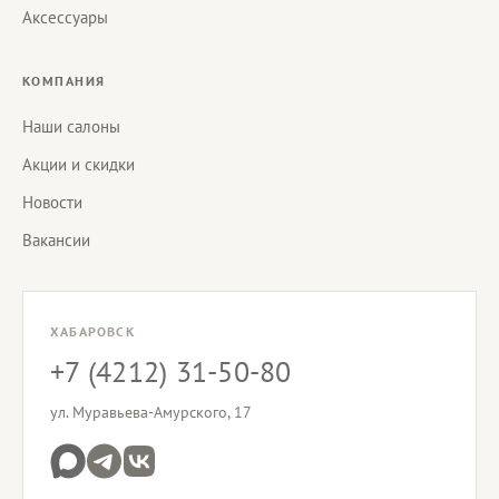
Аксессуары
КОМПАНИЯ
Наши салоны
Акции и скидки
Новости
Вакансии
ХАБАРОВСК
+7 (4212) 31-50-80
ул. Муравьева-Амурского, 17