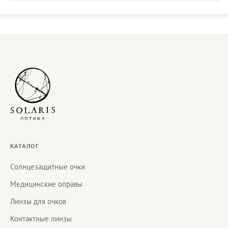
КАТАЛОГ
Солнцезащитные очки
Медицинские оправы
Линзы для очков
Контактные линзы