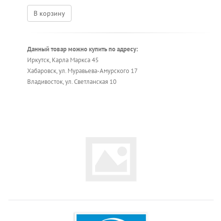
В корзину
Данный товар можно купить по адресу:
Иркутск, Карла Маркса 45
Хабаровск, ул. Муравьева-Амурского 17
Владивосток, ул. Светланская 10