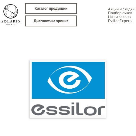
Каталог продукции
Акции и скидки
Подбор очков
Наши салоны
Essilor Experts
Диагностика зрения