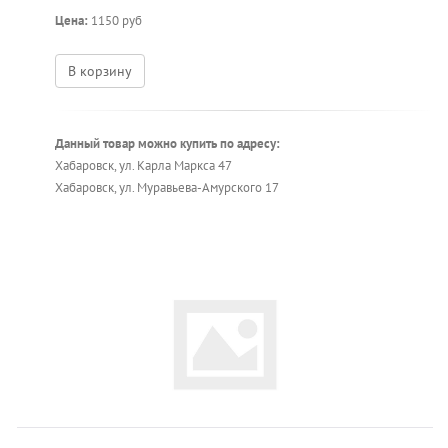
Цена:
1150 руб
В корзину
Данный товар можно купить по адресу:
Хабаровск, ул. Карла Маркса 47
Хабаровск, ул. Муравьева-Амурского 17