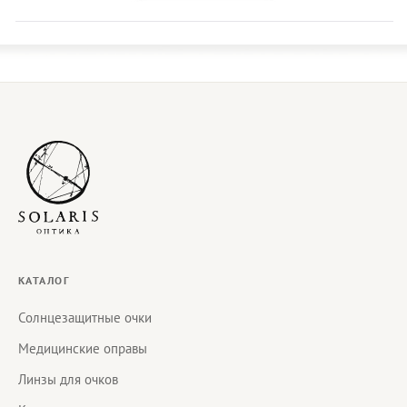
КАТАЛОГ
Солнцезащитные очки
Медицинские оправы
Линзы для очков