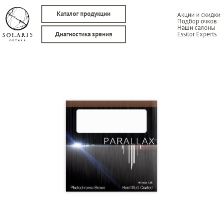
Каталог продукции
Акции и скидки
Подбор очков
Наши салоны
Essilor Experts
Диагностика зрения