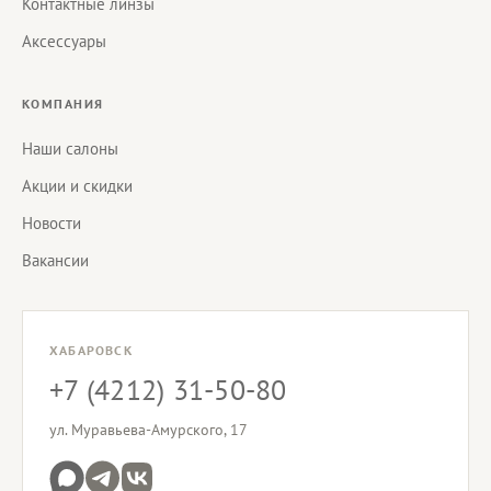
Контактные линзы
Аксессуары
КОМПАНИЯ
Наши салоны
Акции и скидки
Новости
Вакансии
ХАБАРОВСК
+7 (4212) 31-50-80
ул. Муравьева-Амурского, 17