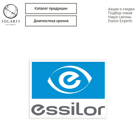
Каталог продукции
Акции и скидки
Подбор очков
Наши салоны
Essilor Experts
Диагностика зрения