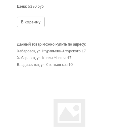
Цена:
5250 руб
В корзину
Данный товар можно купить по адресу:
Хабаровск, ул. Муравьева-Амурского 17
Хабаровск, ул. Карла Маркса 47
Владивосток, ул. Светланская 10