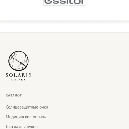
КАТАЛОГ
Солнцезащитные очки
Медицинские оправы
Линзы для очков