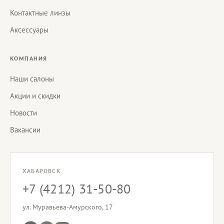
Контактные линзы
Аксессуары
КОМПАНИЯ
Наши салоны
Акции и скидки
Новости
Вакансии
ХАБАРОВСК
+7 (4212) 31-50-80
ул. Муравьева-Амурского, 17