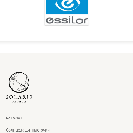
КАТАЛОГ
Солнцезащитные очки