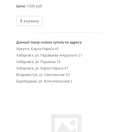
Цена:
5500 руб
В корзину
Данный товар можно купить по адресу:
Иркутск, Карла Маркса 45
Хабаровск, ул. Муравьева-Амурского 17
Хабаровск, ул. Пушкина 19
Хабаровск, ул. Карла Маркса 47
Владивосток, ул. Светланская 10
Биробиджан, ул. Комсомольская 1