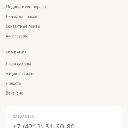
Медицинские оправы
Линзы для очков
Контактные линзы
Аксессуары
КОМПАНИЯ
Наши салоны
Акции и скидки
Новости
Вакансии
ХАБАРОВСК
+7 (4212) 31-50-80