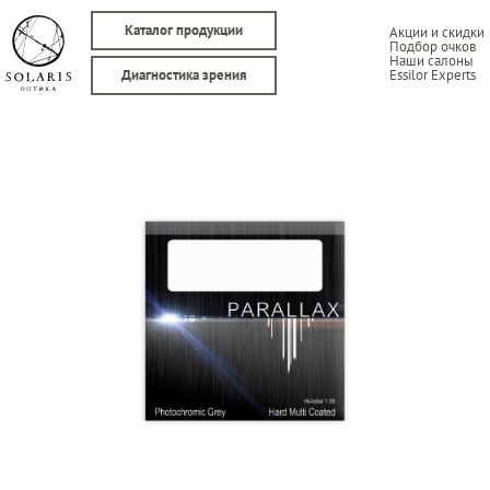
Каталог продукции
Акции и скидки
Подбор очков
Наши салоны
Essilor Experts
Диагностика зрения