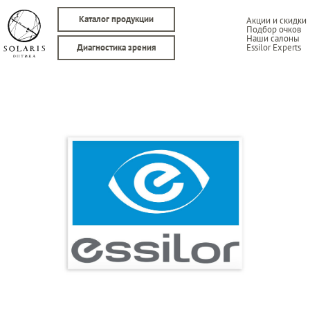
Каталог продукции
Акции и скидки
Подбор очков
Наши салоны
Essilor Experts
Диагностика зрения