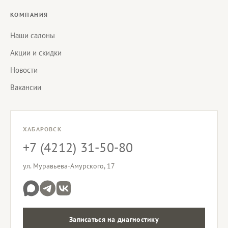
КОМПАНИЯ
Наши салоны
Акции и скидки
Новости
Вакансии
ХАБАРОВСК
+7 (4212) 31-50-80
ул. Муравьева-Амурского, 17
Записаться на диагностику