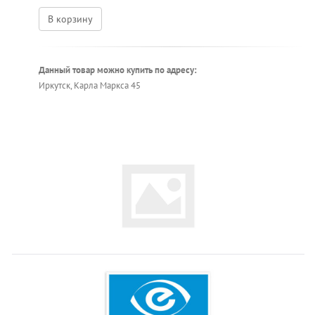
В корзину
Данный товар можно купить по адресу:
Иркутск, Карла Маркса 45