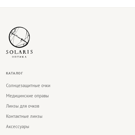
КАТАЛОГ
Солнцезащитные очки
Медицинские оправы
Линзы для очков
Контактные линзы
Аксессуары