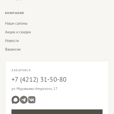
КОМПАНИЯ
Наши салоны
Акции и скидки
Новости
Вакансии
ХАБАРОВСК
+7 (4212) 31-50-80
ул. Муравьева-Амурского, 17