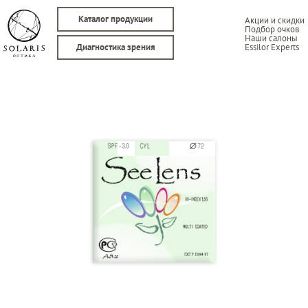
Каталог продукции
Акции и скидки
Подбор очков
Наши салоны
Essilor Experts
Диагностика зрения