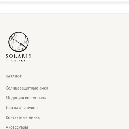
КАТАЛОГ
Солнцезащитные очки
Медицинские оправы
Линзы для очков
Контактные линзы
Аксессуары