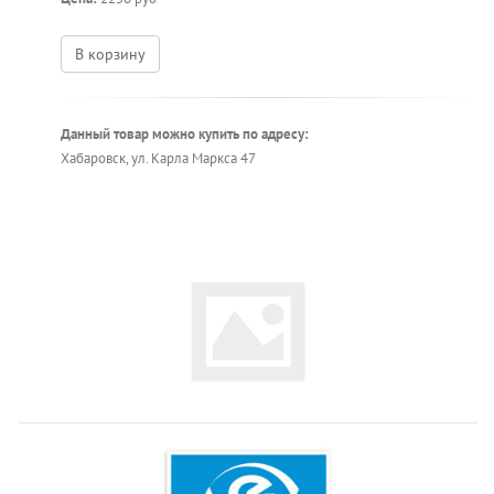
В корзину
Данный товар можно купить по адресу:
Хабаровск, ул. Карла Маркса 47