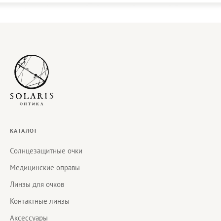
КАТАЛОГ
Солнцезащитные очки
Медицинские оправы
Линзы для очков
Контактные линзы
Аксессуары