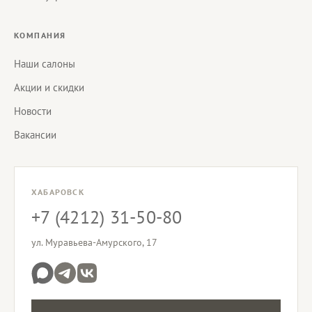
КОМПАНИЯ
Наши салоны
Акции и скидки
Новости
Вакансии
ХАБАРОВСК
+7 (4212) 31-50-80
ул. Муравьева-Амурского, 17