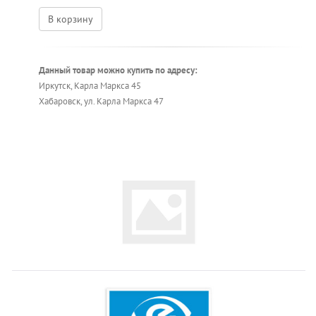
В корзину
Данный товар можно купить по адресу:
Иркутск, Карла Маркса 45
Хабаровск, ул. Карла Маркса 47