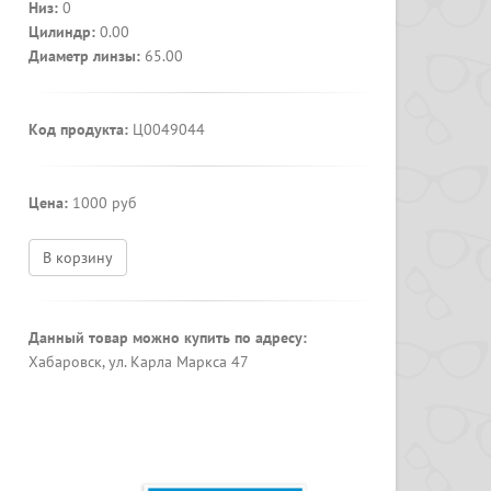
Низ:
0
Цилиндр:
0.00
Диаметр линзы:
65.00
Код продукта:
Ц0049044
Цена:
1000 руб
В корзину
Данный товар можно купить по адресу:
Хабаровск, ул. Карла Маркса 47