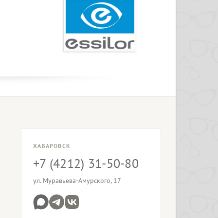
ХАБАРОВСК
+7 (4212) 31-50-80
ул. Муравьева-Амурского, 17