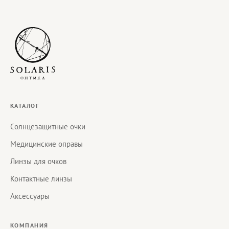
КАТАЛОГ
Солнцезащитные очки
Медицинские оправы
Линзы для очков
Контактные линзы
Аксессуары
КОМПАНИЯ