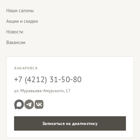
Наши салоны
Акции и скидки
Новости
Вакансии
ХАБАРОВСК
+7 (4212) 31-50-80
ул. Муравьева-Амурского, 17
Записаться на диагностику