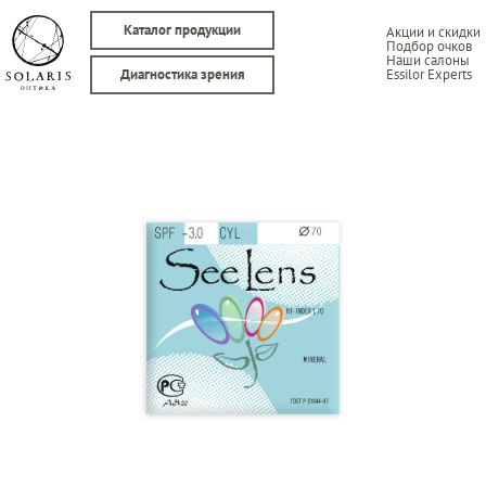
Каталог продукции
Акции и скидки
Подбор очков
Наши салоны
Essilor Experts
Диагностика зрения