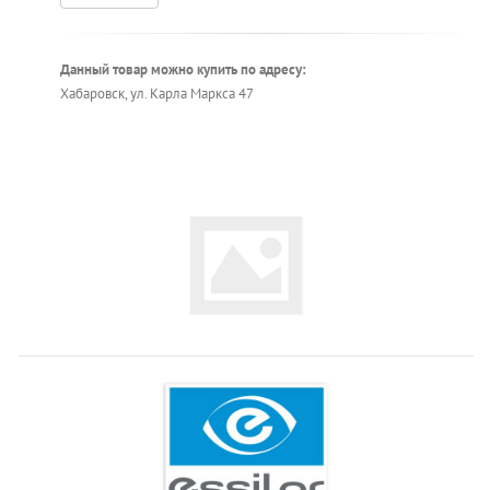
Данный товар можно купить по адресу:
Хабаровск, ул. Карла Маркса 47