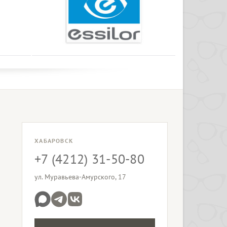
ХАБАРОВСК
+7 (4212) 31-50-80
ул. Муравьева-Амурского, 17