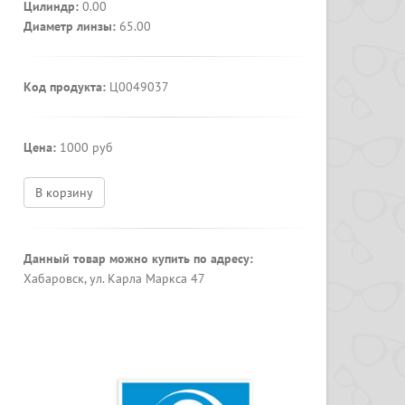
Цилиндр:
0.00
Диаметр линзы:
65.00
Код продукта:
Ц0049037
Цена:
1000 руб
В корзину
Данный товар можно купить по адресу:
Хабаровск, ул. Карла Маркса 47