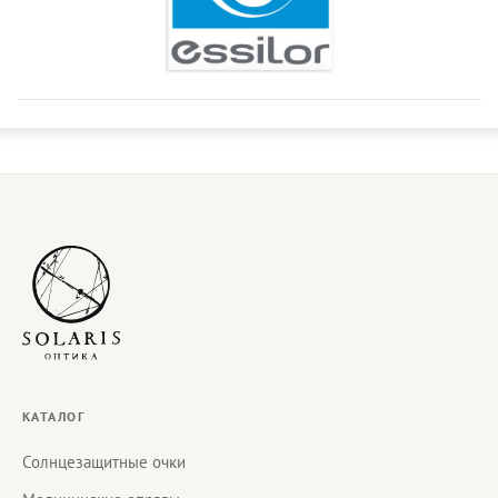
КАТАЛОГ
Солнцезащитные очки