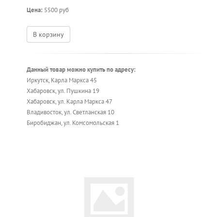
Цена:
5500 руб
В корзину
Данный товар можно купить по адресу:
Иркутск, Карла Маркса 45
Хабаровск, ул. Пушкина 19
Хабаровск, ул. Карла Маркса 47
Владивосток, ул. Светланская 10
Биробиджан, ул. Комсомольская 1