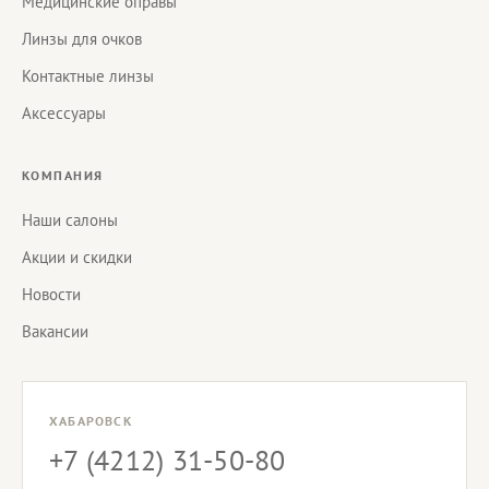
Медицинские оправы
Линзы для очков
Контактные линзы
Аксессуары
КОМПАНИЯ
Наши салоны
Акции и скидки
Новости
Вакансии
ХАБАРОВСК
+7 (4212) 31-50-80