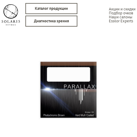
Каталог продукции
Акции и скидки
Подбор очков
Наши салоны
Essilor Experts
Диагностика зрения