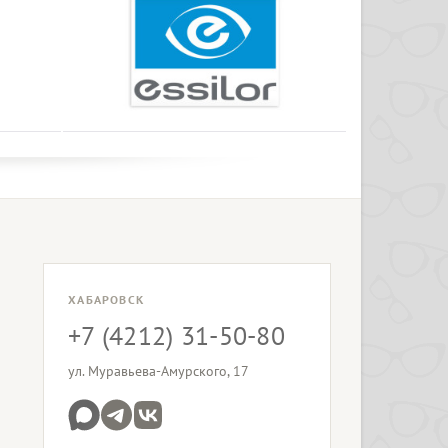
ХАБАРОВСК
+7 (4212) 31-50-80
ул. Муравьева-Амурского, 17