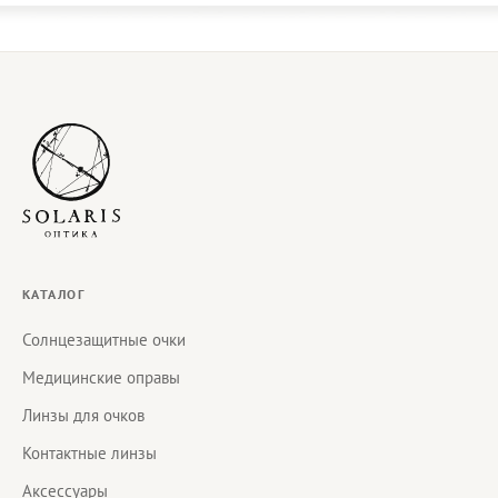
КАТАЛОГ
Солнцезащитные очки
Медицинские оправы
Линзы для очков
Контактные линзы
Аксессуары