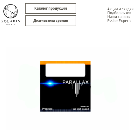
Каталог продукции
Акции и скидки
Подбор очков
Наши салоны
Essilor Experts
Диагностика зрения