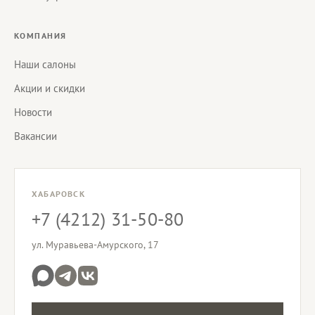
КОМПАНИЯ
Наши салоны
Акции и скидки
Новости
Вакансии
ХАБАРОВСК
+7 (4212) 31-50-80
ул. Муравьева-Амурского, 17