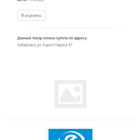
В корзину
Данный товар можно купить по адресу:
Хабаровск, ул. Карла Маркса 47