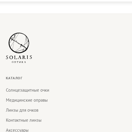
КАТАЛОГ
Солнцезащитные очки
Медицинские оправы
Линзы для очков
Контактные линзы
Аксессуары