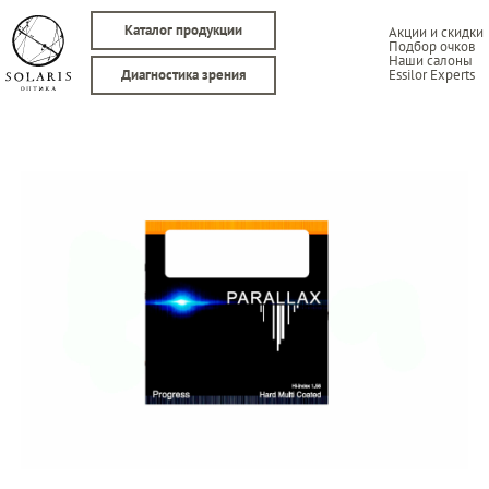
Каталог продукции
Акции и скидки
Подбор очков
Наши салоны
Essilor Experts
Диагностика зрения