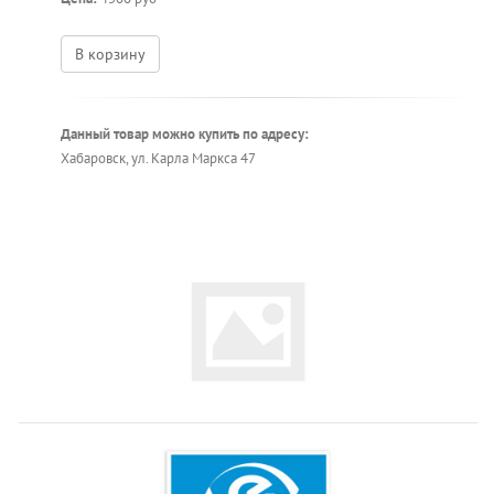
В корзину
Данный товар можно купить по адресу:
Хабаровск, ул. Карла Маркса 47