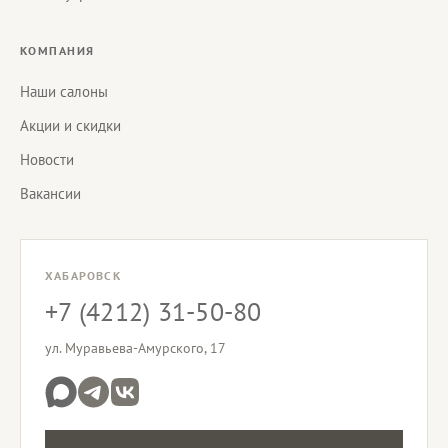
КОМПАНИЯ
Наши салоны
Акции и скидки
Новости
Вакансии
ХАБАРОВСК
+7 (4212) 31-50-80
ул. Муравьева-Амурского, 17