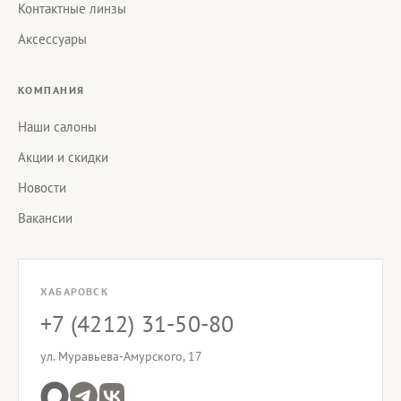
Контактные линзы
Аксессуары
КОМПАНИЯ
Наши салоны
Акции и скидки
Новости
Вакансии
ХАБАРОВСК
+7 (4212) 31-50-80
ул. Муравьева-Амурского, 17