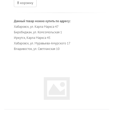
В корзину
Данный товар можно купить по адресу:
Хабаровск, ул. Карла Маркса 47
Биробиджан, ул. Комсомольская 1
Иркутск, Карла Маркса 45
Хабаровск, ул. Муравьева-Амурского 17
Владивосток, ул. Светланская 10