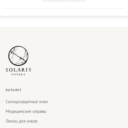
КАТАЛОГ
Солнцезащитные очки
Медицинские оправы
Линзы для очков