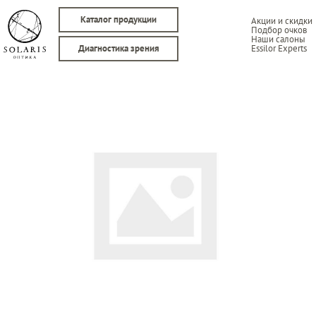
Каталог продукции
Акции и скидки
Подбор очков
Наши салоны
Essilor Experts
Диагностика зрения