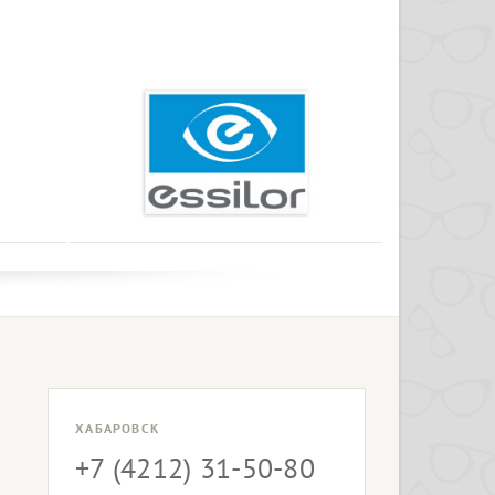
ХАБАРОВСК
+7 (4212) 31-50-80