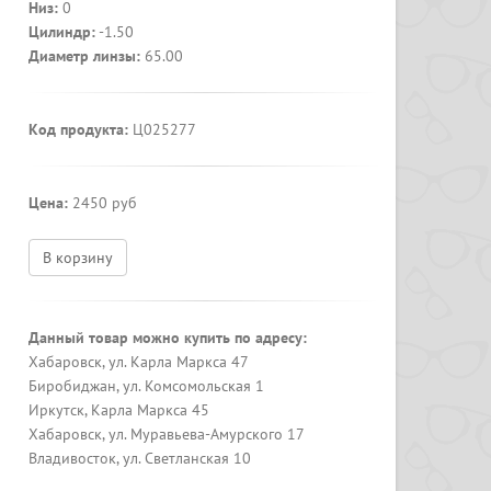
Низ:
0
Цилиндр:
-1.50
Диаметр линзы:
65.00
Код продукта:
Ц025277
Цена:
2450 руб
В корзину
Данный товар можно купить по адресу:
Хабаровск, ул. Карла Маркса 47
Биробиджан, ул. Комсомольская 1
Иркутск, Карла Маркса 45
Хабаровск, ул. Муравьева-Амурского 17
Владивосток, ул. Светланская 10