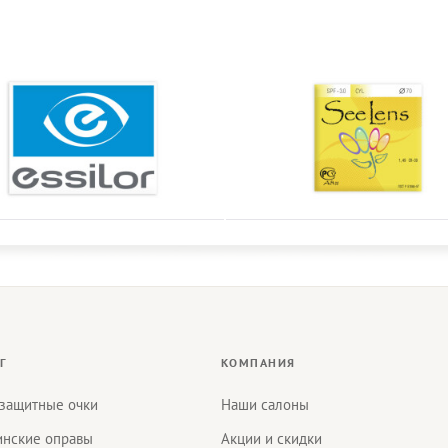
Г
КОМПАНИЯ
защитные очки
Наши салоны
нские оправы
Акции и скидки