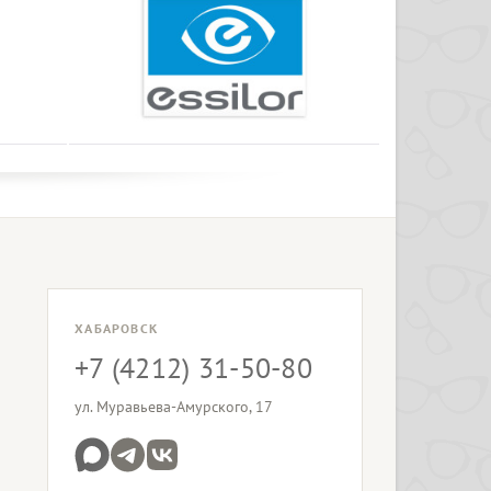
ХАБАРОВСК
+7 (4212) 31-50-80
ул. Муравьева-Амурского, 17