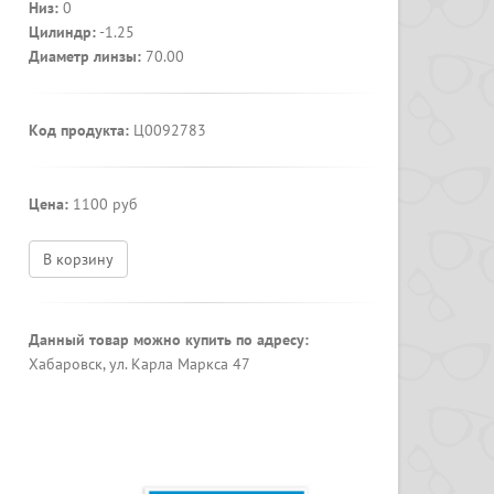
Низ:
0
Цилиндр:
-1.25
Диаметр линзы:
70.00
Код продукта:
Ц0092783
Цена:
1100 руб
В корзину
Данный товар можно купить по адресу:
Хабаровск, ул. Карла Маркса 47