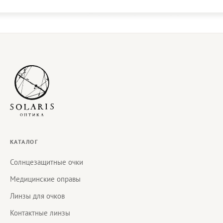
КАТАЛОГ
Солнцезащитные очки
Медицинские оправы
Линзы для очков
Контактные линзы