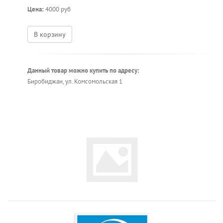
Цена:
4000 руб
В корзину
Данный товар можно купить по адресу:
Биробиджан, ул. Комсомольская 1