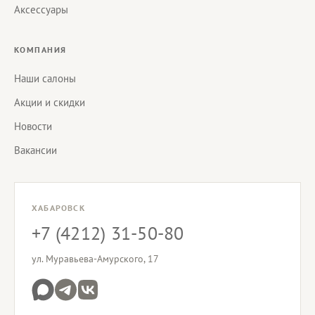
Аксессуары
КОМПАНИЯ
Наши салоны
Акции и скидки
Новости
Вакансии
ХАБАРОВСК
+7 (4212) 31-50-80
ул. Муравьева-Амурского, 17