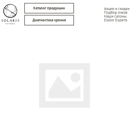
Каталог продукции
Акции и скидки
Подбор очков
Наши салоны
Essilor Experts
Диагностика зрения