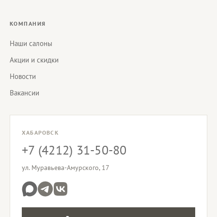
КОМПАНИЯ
Наши салоны
Акции и скидки
Новости
Вакансии
ХАБАРОВСК
+7 (4212) 31-50-80
ул. Муравьева-Амурского, 17