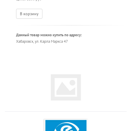
В корзину
Данный товар можно купить по адресу:
Хабаровск, ул. Карла Маркса 47