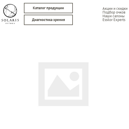
Каталог продукции
Акции и скидки
Подбор очков
Наши салоны
Essilor Experts
Диагностика зрения