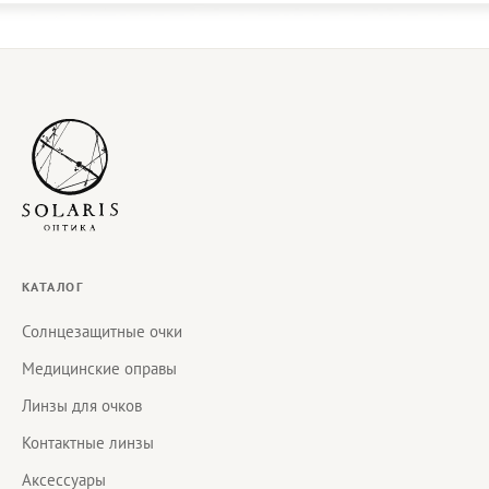
КАТАЛОГ
Солнцезащитные очки
Медицинские оправы
Линзы для очков
Контактные линзы
Аксессуары