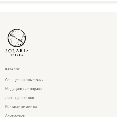
КАТАЛОГ
Солнцезащитные очки
Медицинские оправы
Линзы для очков
Контактные линзы
Аксессуары