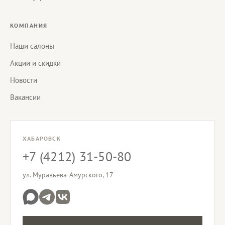
КОМПАНИЯ
Наши салоны
Акции и скидки
Новости
Вакансии
ХАБАРОВСК
+7 (4212) 31-50-80
ул. Муравьева-Амурского, 17