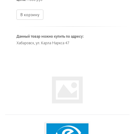
В корзину
Данный товар можно купить по адресу:
Хабаровск, ул. Карла Маркса 47