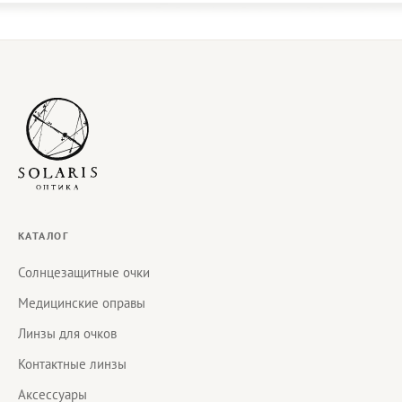
КАТАЛОГ
Солнцезащитные очки
Медицинские оправы
Линзы для очков
Контактные линзы
Аксессуары