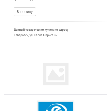
В корзину
Данный товар можно купить по адресу:
Хабаровск, ул. Карла Маркса 47