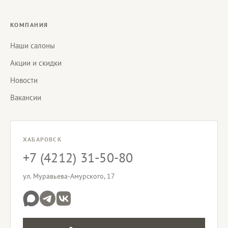
КОМПАНИЯ
Наши салоны
Акции и скидки
Новости
Вакансии
ХАБАРОВСК
+7 (4212) 31-50-80
ул. Муравьева-Амурского, 17